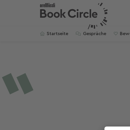
Startseite
Gespräche
Bew