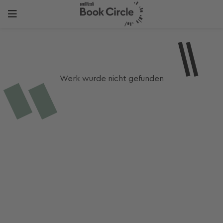
Werk wurde nicht gefunden