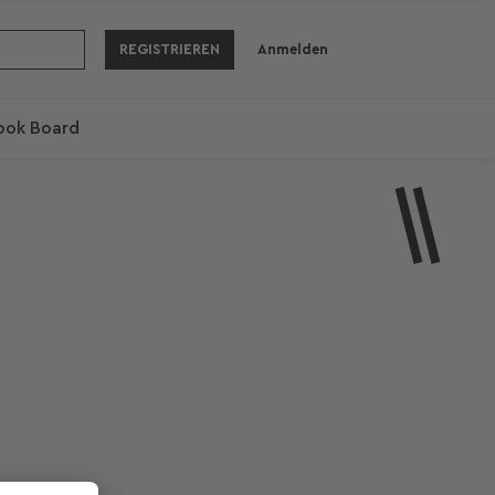
REGISTRIEREN
Anmelden
ook Board