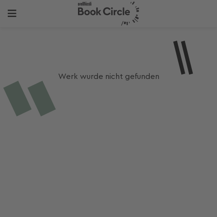
Werk wurde nicht gefunden