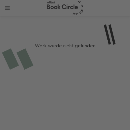
Werk wurde nicht gefunden