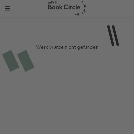
Werk wurde nicht gefunden