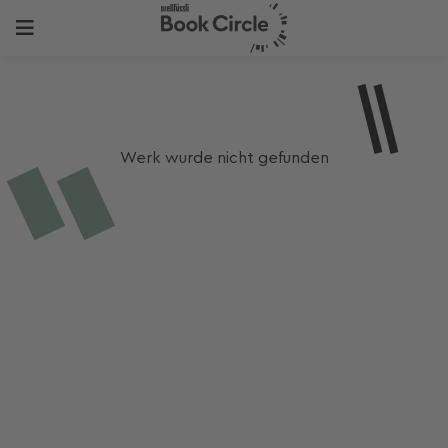
Werk wurde nicht gefunden