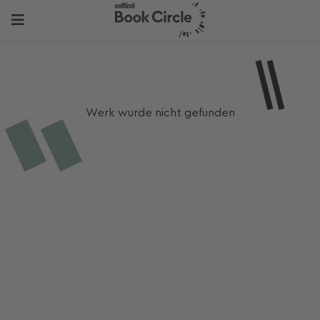
Werk wurde nicht gefunden