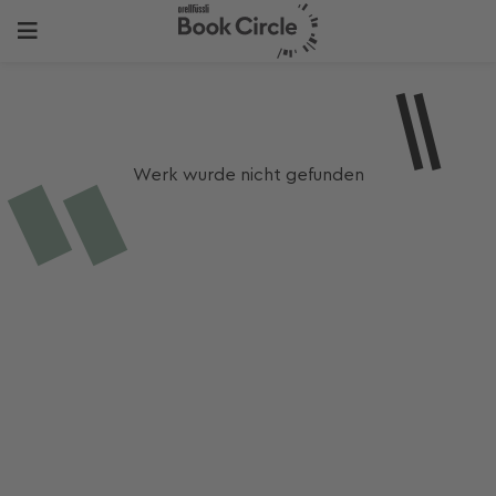
Werk wurde nicht gefunden