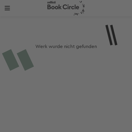
Werk wurde nicht gefunden