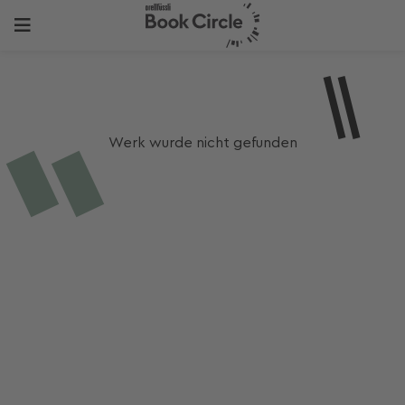
Werk wurde nicht gefunden