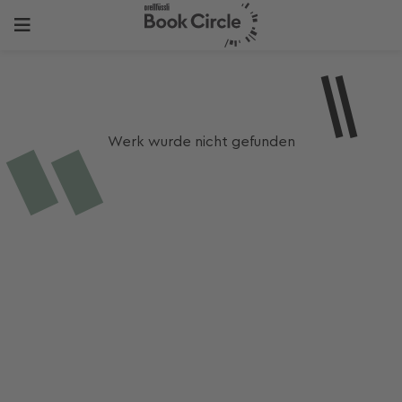
Werk wurde nicht gefunden