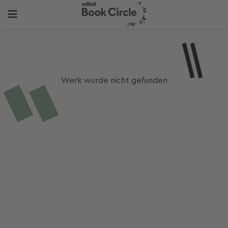
Werk wurde nicht gefunden