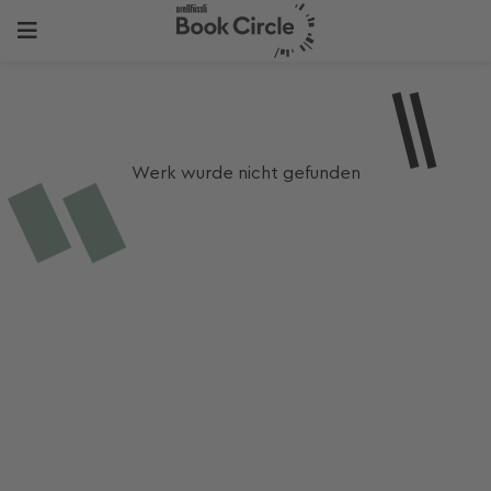
Werk wurde nicht gefunden