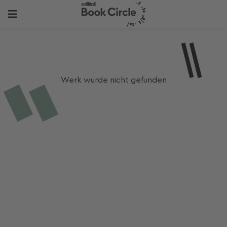
Werk wurde nicht gefunden