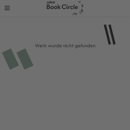
Werk wurde nicht gefunden