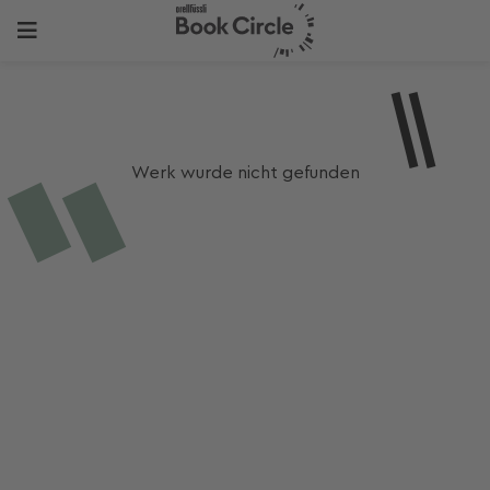
Werk wurde nicht gefunden