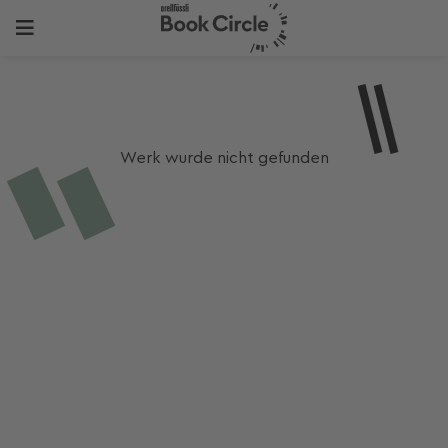
Werk wurde nicht gefunden