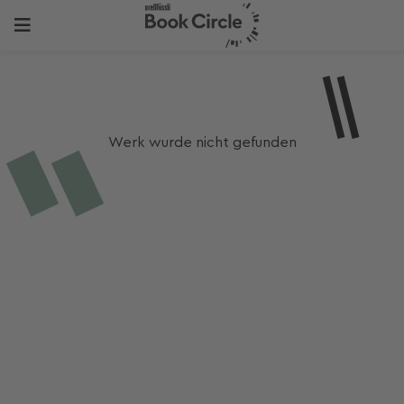
Werk wurde nicht gefunden