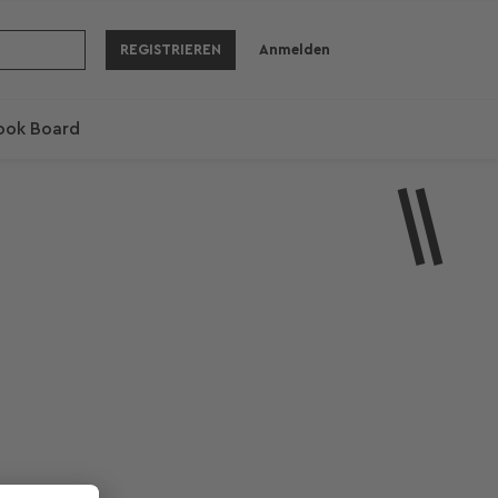
REGISTRIEREN
Anmelden
ook Board