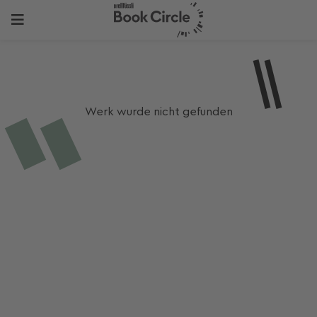
Werk wurde nicht gefunden