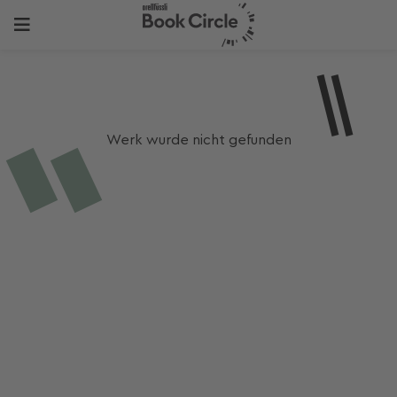
Werk wurde nicht gefunden