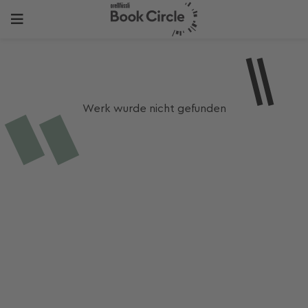
Werk wurde nicht gefunden