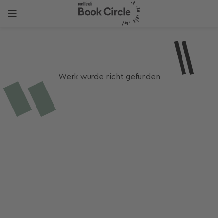
Werk wurde nicht gefunden