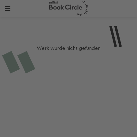
Werk wurde nicht gefunden