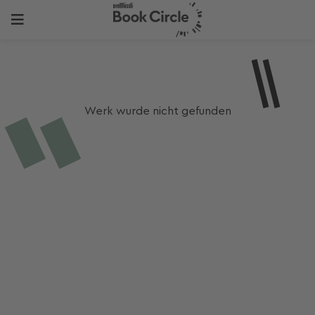
Werk wurde nicht gefunden