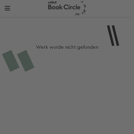
Werk wurde nicht gefunden