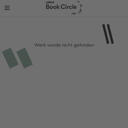
Werk wurde nicht gefunden