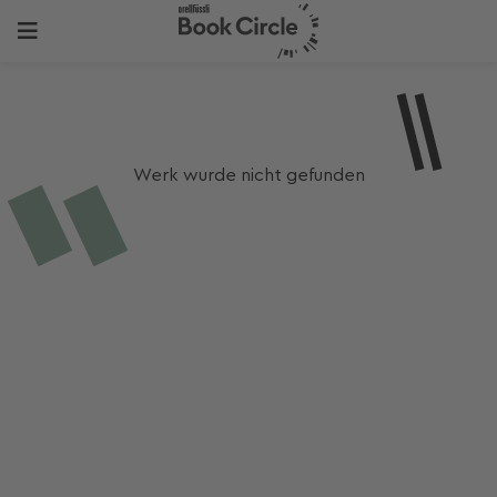
Werk wurde nicht gefunden