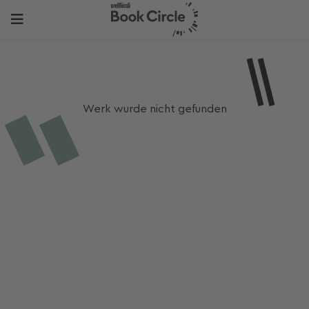
Werk wurde nicht gefunden