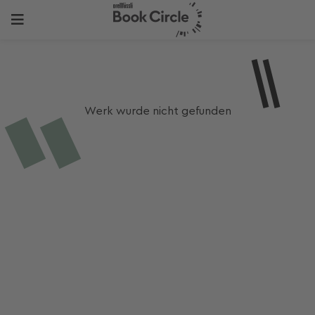
Werk wurde nicht gefunden