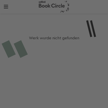
Werk wurde nicht gefunden