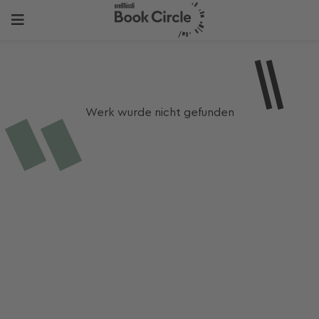
Werk wurde nicht gefunden