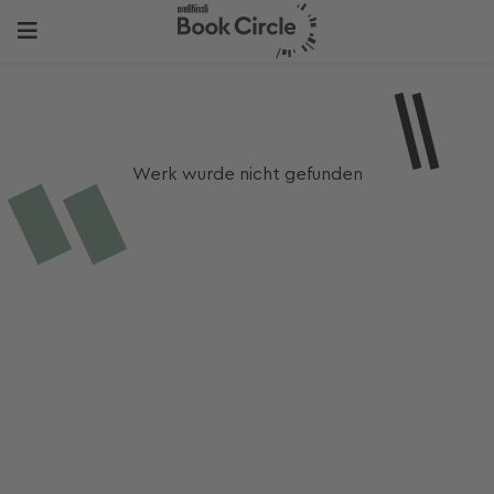
Werk wurde nicht gefunden