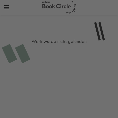
Werk wurde nicht gefunden