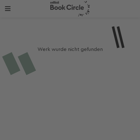
Werk wurde nicht gefunden