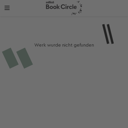
Werk wurde nicht gefunden