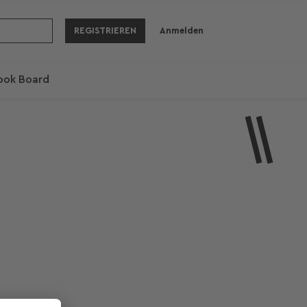
REGISTRIEREN
Anmelden
ook Board