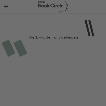
Werk wurde nicht gefunden