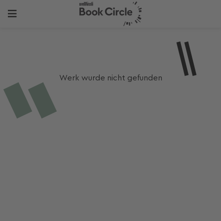
Werk wurde nicht gefunden