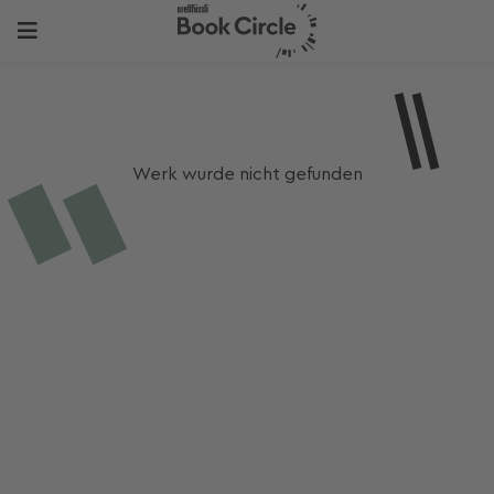
Werk wurde nicht gefunden