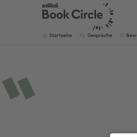
Startseite
Gespräche
Bew