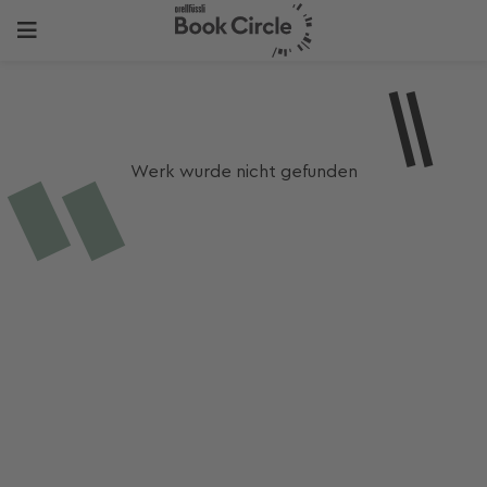
Werk wurde nicht gefunden