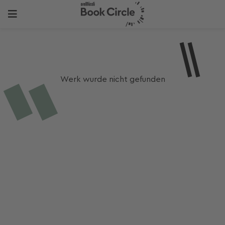
Werk wurde nicht gefunden