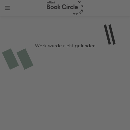
Werk wurde nicht gefunden