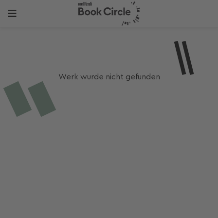
Werk wurde nicht gefunden