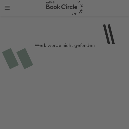
Werk wurde nicht gefunden