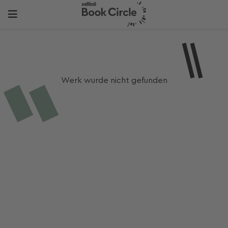
Werk wurde nicht gefunden