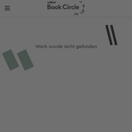
Werk wurde nicht gefunden