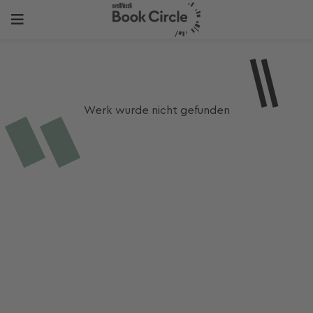
Werk wurde nicht gefunden